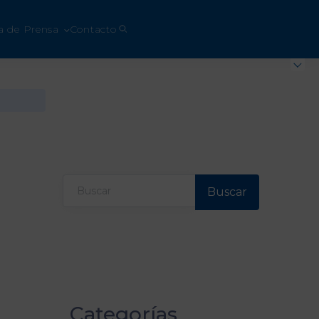
a de Prensa
Contacto
Buscar
Categorías