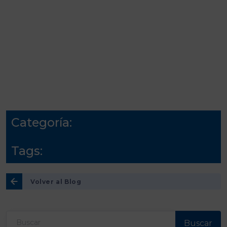
Categoría:
Tags:
Volver al Blog
Buscar