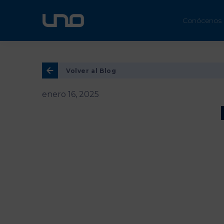
ÚN
Conócenos
Volver al Blog
enero 16, 2025