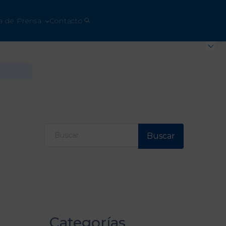
a de Prensa
Contacto
Buscar
Categorías