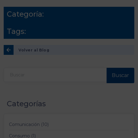
Categoría:
Tags:
Volver al Blog
Buscar
Categorías
Comunicación (10)
Consumo (1)