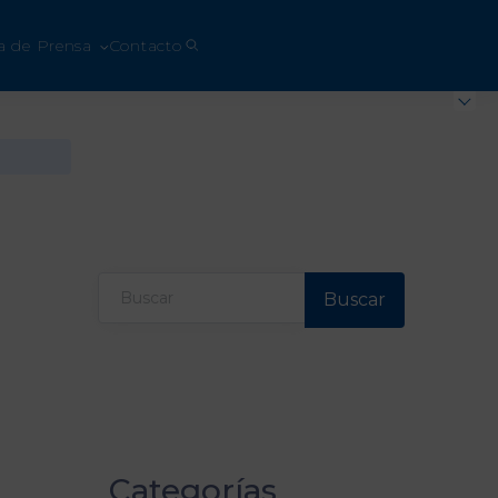
a de Prensa
Contacto
Buscar
Categorías