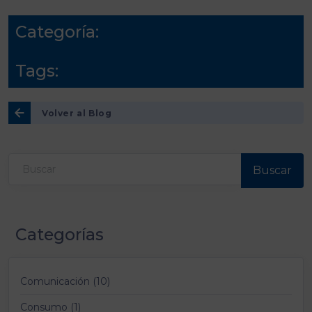
Categoría:
Tags:
Volver al Blog
Buscar
Categorías
Comunicación (10)
Consumo (1)