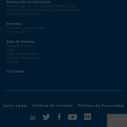
Formación profesional
Máster Logística 4.0 y Digital Supply Chain
Máster Executive Dirección y Gestión Logística
Cursos y seminarios
Eventos
Jornadas Empresariales
Premios UNO
Sala de Prensa
Notas de prensa
Blog
Galería Multimedia
Material Corporativo
Agenda
Contacto
Aviso Legal
Política de Cookies
Política de Privacidad