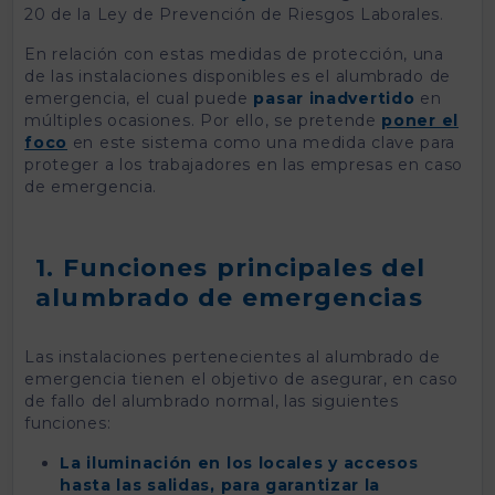
20 de la Ley de Prevención de Riesgos Laborales.
En relación con estas medidas de protección, una
de las instalaciones disponibles es el alumbrado de
emergencia, el cual puede
pasar inadvertido
en
múltiples ocasiones. Por ello, se pretende
poner el
foco
en este sistema como una medida clave para
proteger a los trabajadores en las empresas en caso
de emergencia.
1. Funciones principales del
alumbrado de emergencias
Las instalaciones pertenecientes al alumbrado de
emergencia tienen el objetivo de asegurar, en caso
de fallo del alumbrado normal, las siguientes
funciones:
La iluminación en los locales y accesos
hasta las salidas, para garantizar la