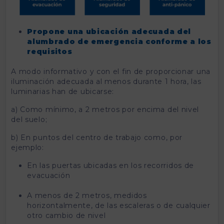
Propone una ubicación adecuada del
alumbrado de emergencia conforme a los
requisitos
A modo informativo y con el fin de proporcionar una
iluminación adecuada al menos durante 1 hora, las
luminarias han de ubicarse:
a) Como mínimo, a 2 metros por encima del nivel
del suelo;
b) En puntos del centro de trabajo como, por
ejemplo:
En las puertas ubicadas en los recorridos de
evacuación
A menos de 2 metros, medidos
horizontalmente, de las escaleras o de cualquier
otro cambio de nivel