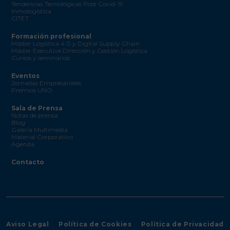
Tendencias Tecnológicas Post Covid-19
Inmologística
CITET
Formación profesional
Máster Logística 4.0 y Digital Supply Chain
Máster Executive Dirección y Gestión Logística
Cursos y seminarios
Eventos
Jornadas Empresariales
Premios UNO
Sala de Prensa
Notas de prensa
Blog
Galería Multimedia
Material Corporativo
Agenda
Contacto
Aviso Legal
Política de Cookies
Política de Privacidad