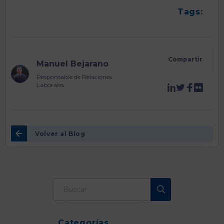
Tags:
Compartir
Manuel Bejarano
Responsable de Relaciones
Laborales
Volver al Blog
Categorías