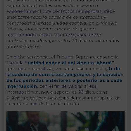
según la cual, en los casos de sucesión o
encadenamiento de contratos temporales, debe
analizarse toda la cadena de contratación y
comprobar si existe unidad esencial en el vínculo
laboral, independientemente de que, en
determinados casos, la interrupción entre
contratos pueda superar los 20 días mencionados
anteriormente.”
En dicha sentencia, el Tribunal Supremo expone la
llamada
“unidad esencial del vínculo laboral”
,
que requiere analizar, en cada caso concreto,
toda
la cadena de contratos temporales y la duración
de los periodos anteriores o posteriores a cada
interrupción
, con el fin de valorar si esa
interrupción, aunque supere los 20 días, tiene
suficiente entidad para considerarse una ruptura de
la continuidad de la contratación.