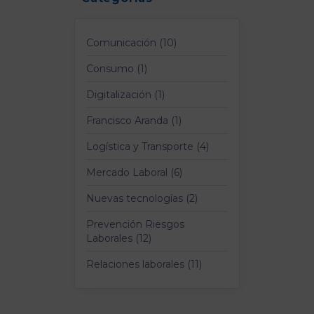
Comunicación (10)
Consumo (1)
Digitalización (1)
Francisco Aranda (1)
Logística y Transporte (4)
Mercado Laboral (6)
Nuevas tecnologías (2)
Prevención Riesgos
Laborales (12)
Relaciones laborales (11)