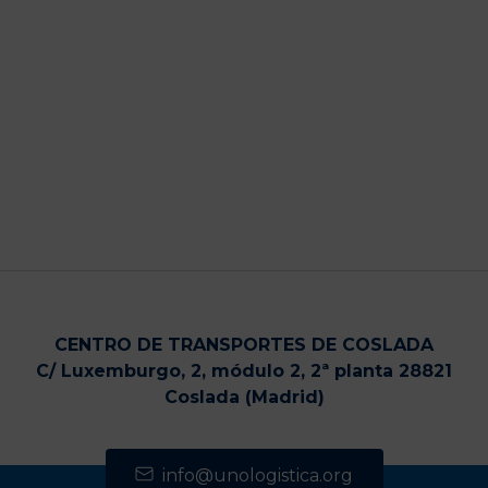
CENTRO DE TRANSPORTES DE COSLADA
C/ Luxemburgo, 2, módulo 2, 2ª planta 28821
Coslada (Madrid)
info@unologistica.org