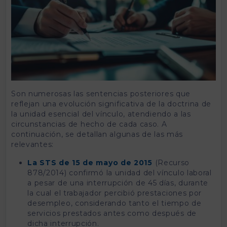
Son numerosas las sentencias posteriores que
reflejan una evolución significativa de la doctrina de
la unidad esencial del vínculo, atendiendo a las
circunstancias de hecho de cada caso. A
continuación, se detallan algunas de las más
relevantes:
La STS de 15 de mayo de 2015
(Recurso
878/2014) confirmó la unidad del vínculo laboral
a pesar de una interrupción de 45 días, durante
la cual el trabajador percibió prestaciones por
desempleo, considerando tanto el tiempo de
servicios prestados antes como después de
dicha interrupción.