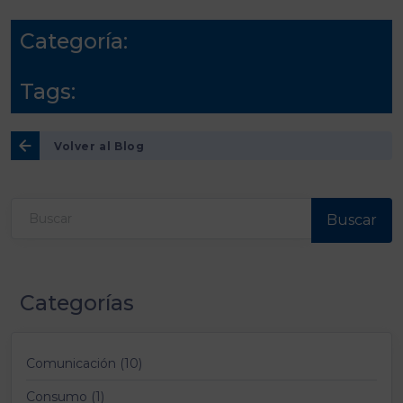
Categoría:
Tags:
Volver al Blog
Buscar
Categorías
Comunicación (10)
Consumo (1)