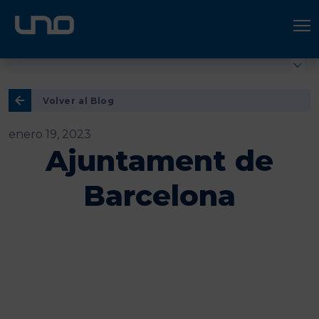
ÚNETE A UNO LOGÍSTICA
Hazte socio
Volver al Blog
enero 19, 2023
Ajuntament de
Barcelona