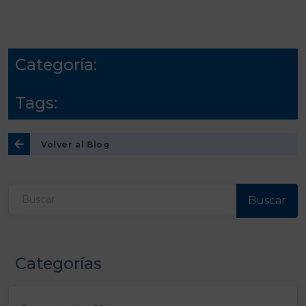
Categoría:
Tags:
Volver al Blog
Buscar
Categorías