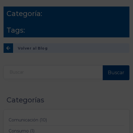
Categoría:
Tags:
Volver al Blog
Buscar
Categorías
Comunicación (10)
Consumo (1)