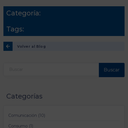
Categoría:
Tags:
Volver al Blog
Buscar
Categorías
Comunicación (10)
Consumo (1)