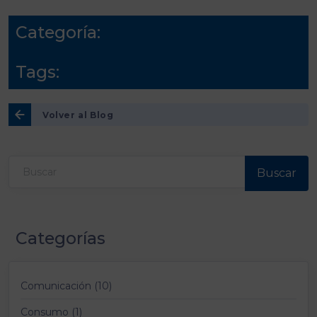
Categoría:
Tags:
Volver al Blog
Buscar
Categorías
Comunicación (10)
Consumo (1)