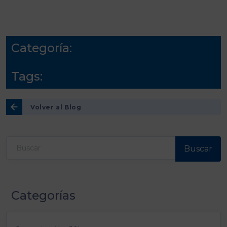
Categoría:
Tags:
Volver al Blog
Buscar
Categorías