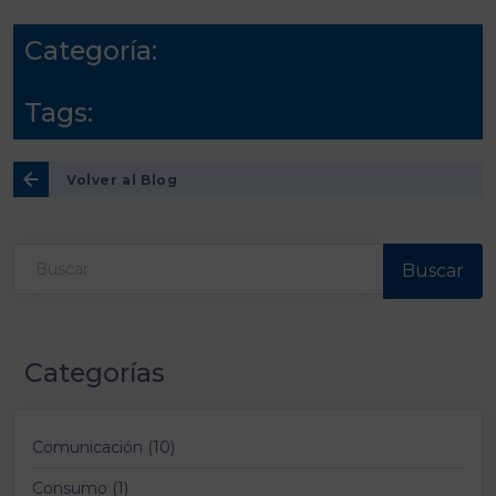
Categoría:
Tags:
Volver al Blog
Buscar
Categorías
Comunicación (10)
Consumo (1)