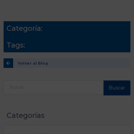
Categoría:
Tags:
Volver al Blog
Buscar
Categorías