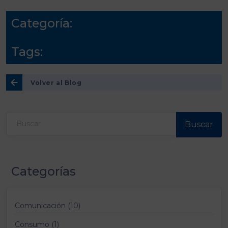
Categoría:
Tags:
Volver al Blog
Buscar
Categorías
Comunicación (10)
Consumo (1)